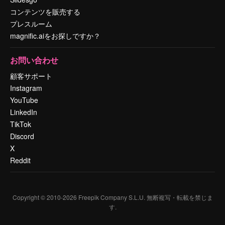
コンテンツを販売する
プレスルーム
magnific.aiをお探しですか？
お問い合わせ
顧客サポート
Instagram
YouTube
LinkedIn
TikTok
Discord
X
Reddit
Copyright © 2010-
2026
Freepik Company S.L.U.
無断複写・転載を禁じま
す
.