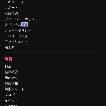
ドキュメント
サポート
利用規約
プライバシーポリシー
オリジナル
新規
クッキーポリシー
トラストセンター
アフィリエイト
法人向け
運営
料金
会社概要
Reviews
採用情報
検索トレンド
ブログ
イベント
Slidesgo