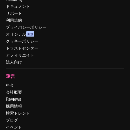
ドキュメント
サポート
利用規約
プライバシーポリシー
オリジナル
新規
クッキーポリシー
トラストセンター
アフィリエイト
法人向け
運営
料金
会社概要
Reviews
採用情報
検索トレンド
ブログ
イベント