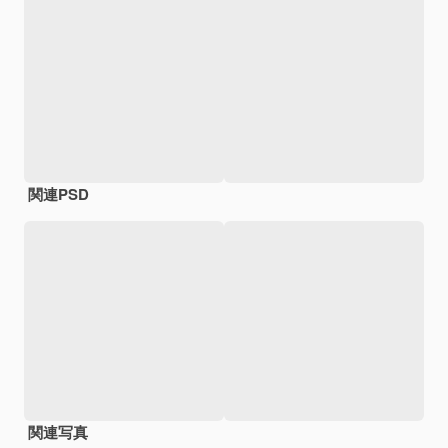
関連PSD
関連写真