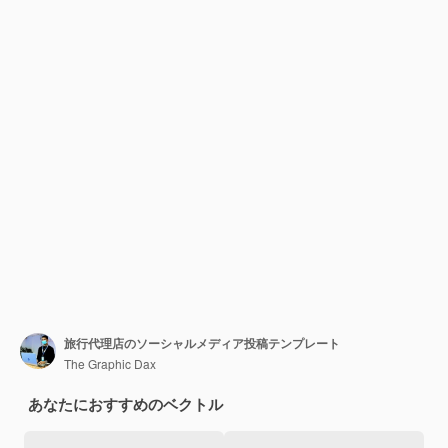
旅行代理店のソーシャルメディア投稿テンプレート
The Graphic Dax
あなたにおすすめのベクトル