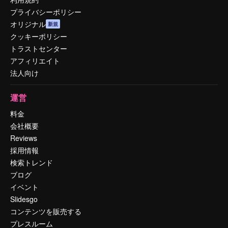
プライバシーポリシー
オリジナル
新規
クッキーポリシー
トラストセンター
アフィリエイト
法人向け
運営
料金
会社概要
Reviews
採用情報
検索トレンド
ブログ
イベント
Slidesgo
コンテンツを販売する
プレスルーム