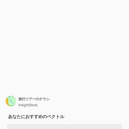
旅行ツアーのチラシ
InsightStock
あなたにおすすめのベクトル