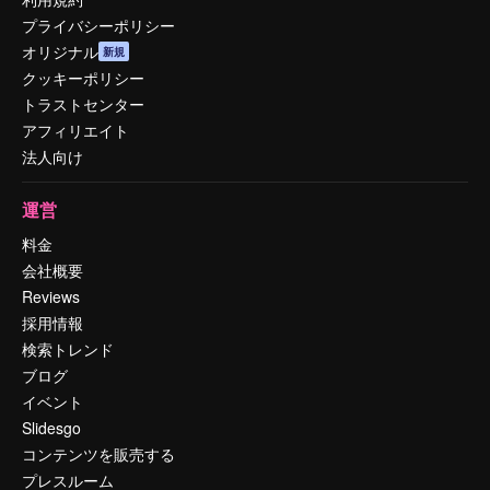
プライバシーポリシー
オリジナル
新規
クッキーポリシー
トラストセンター
アフィリエイト
法人向け
運営
料金
会社概要
Reviews
採用情報
検索トレンド
ブログ
イベント
Slidesgo
コンテンツを販売する
プレスルーム