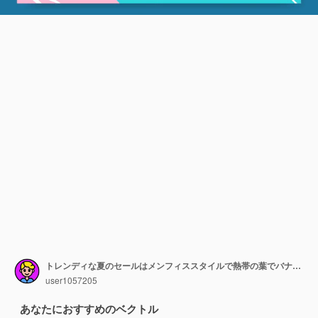
トレンディな夏のセールはメンフィススタイルで熱帯の葉でバナープロモーションを提供します
user1057205
あなたにおすすめのベクトル