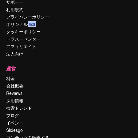
サポート
利用規約
プライバシーポリシー
オリジナル
新規
クッキーポリシー
トラストセンター
アフィリエイト
法人向け
運営
料金
会社概要
Reviews
採用情報
検索トレンド
ブログ
イベント
Slidesgo
コンテンツを販売する