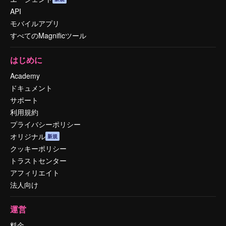
API
モバイルアプリ
すべてのMagnificツール
はじめに
Academy
ドキュメント
サポート
利用規約
プライバシーポリシー
オリジナル
新規
クッキーポリシー
トラストセンター
アフィリエイト
法人向け
運営
料金