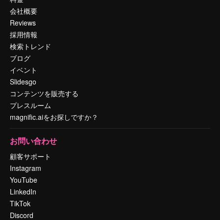
会社概要
Reviews
採用情報
検索トレンド
ブログ
イベント
Slidesgo
コンテンツを販売する
プレスルーム
magnific.aiをお探しですか？
お問い合わせ
顧客サポート
Instagram
YouTube
LinkedIn
TikTok
Discord