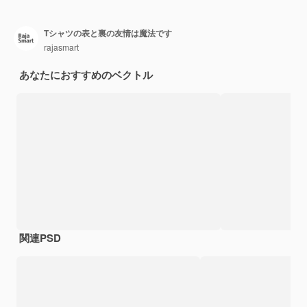
Tシャツの表と裏の友情は魔法です
rajasmart
あなたにおすすめのベクトル
関連PSD