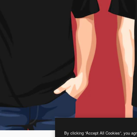
By clicking “Accept All Cookies”, you agr