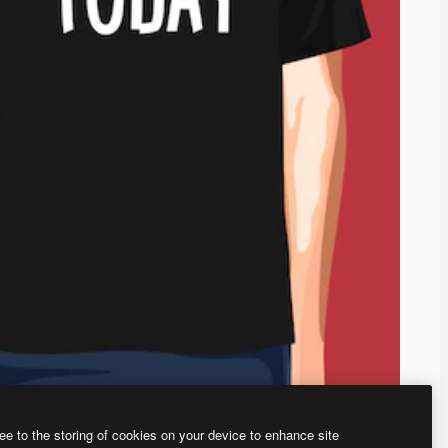
ee to the storing of cookies on your device to enhance site