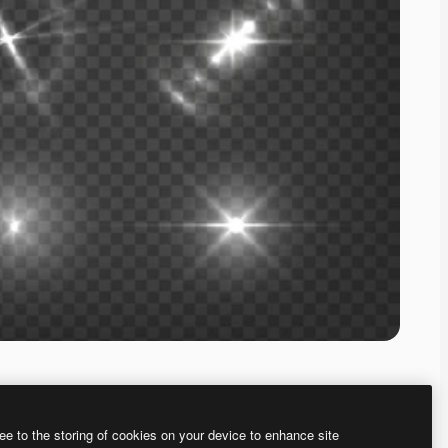
ee to the storing of cookies on your device to enhance site