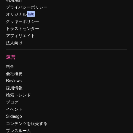
プライバシーポリシー
オリジナル
新規
クッキーポリシー
トラストセンター
アフィリエイト
法人向け
運営
料金
会社概要
Reviews
採用情報
検索トレンド
ブログ
イベント
Slidesgo
コンテンツを販売する
プレスルーム