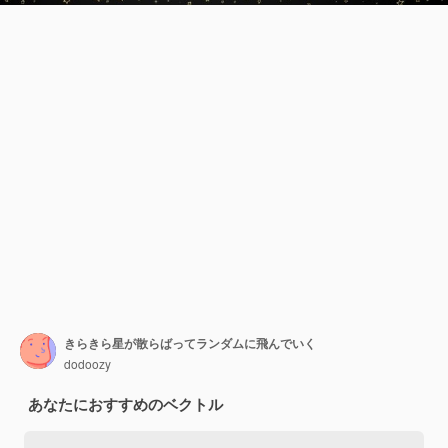
きらきら星が散らばってランダムに飛んでいく
dodoozy
あなたにおすすめのベクトル