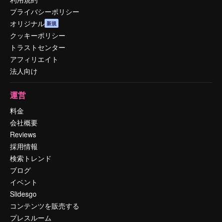
プライバシーポリシー
オリジナル
新規
クッキーポリシー
トラストセンター
アフィリエイト
法人向け
運営
料金
会社概要
Reviews
採用情報
検索トレンド
ブログ
イベント
Slidesgo
コンテンツを販売する
プレスルーム