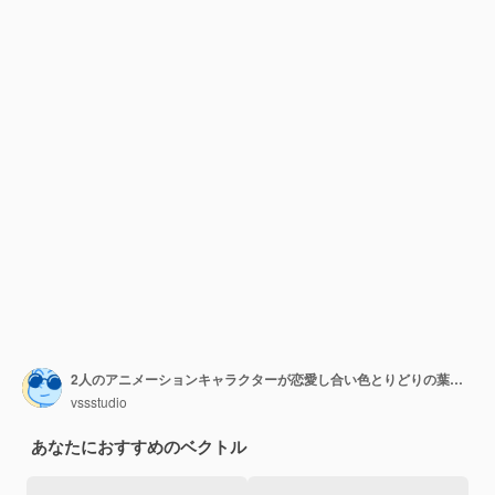
2人のアニメーションキャラクターが恋愛し合い色とりどりの葉っぱに囲まれています
vssstudio
あなたにおすすめのベクトル