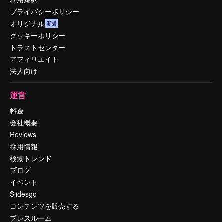
プライバシーポリシー
オリジナル
新規
クッキーポリシー
トラストセンター
アフィリエイト
法人向け
運営
料金
会社概要
Reviews
採用情報
検索トレンド
ブログ
イベント
Slidesgo
コンテンツを販売する
プレスルーム