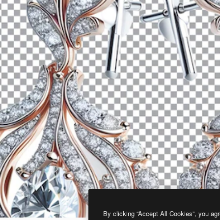
By clicking “Accept All Cookies”, you agr