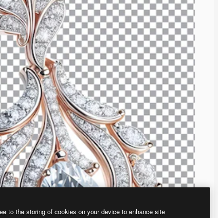
ee to the storing of cookies on your device to enhance site