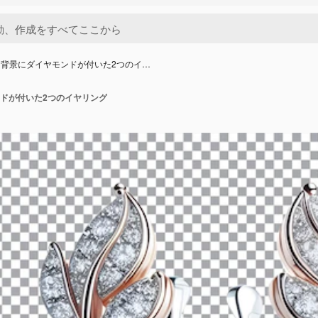
な背景にダイヤモンドが付いた2つのイ…
ドが付いた2つのイヤリング