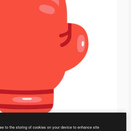
ee to the storing of cookies on your device to enhance site