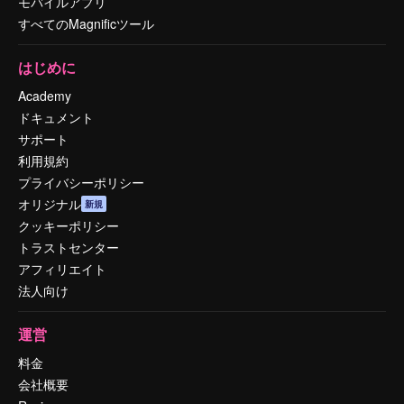
モバイルアプリ
すべてのMagnificツール
はじめに
Academy
ドキュメント
サポート
利用規約
プライバシーポリシー
オリジナル
新規
クッキーポリシー
トラストセンター
アフィリエイト
法人向け
運営
料金
会社概要