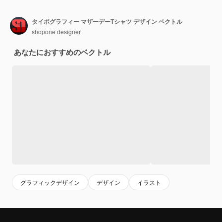
タイポグラフィー マザーデーTシャツ デザイン ベクトル
shopone designer
あなたにおすすめのベクトル
グラフィックデザイン
デザイン
イラスト