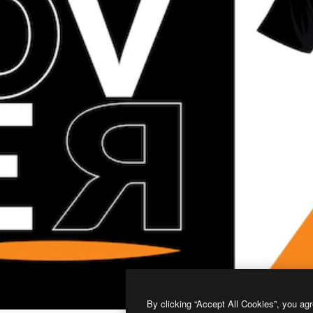
By clicking “Accept All Cookies”, you agr