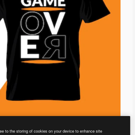
ee to the storing of cookies on your device to enhance site