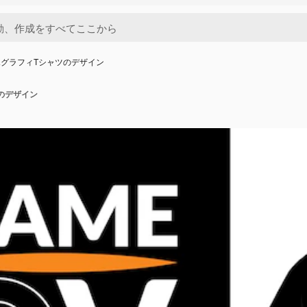
ポグラフィTシャツのデザイン
のデザイン