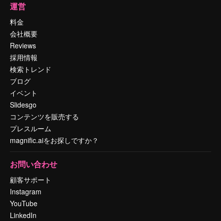
運営
料金
会社概要
Reviews
採用情報
検索トレンド
ブログ
イベント
Slidesgo
コンテンツを販売する
プレスルーム
magnific.aiをお探しですか？
お問い合わせ
顧客サポート
Instagram
YouTube
LinkedIn