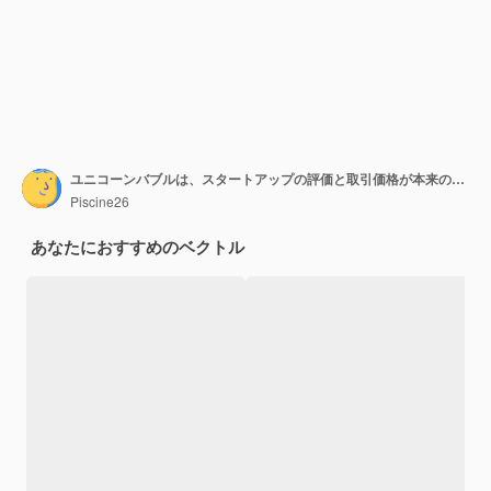
ユニコーンバブルは、スタートアップの評価と取引価格が本来の価値を大幅に超える場合ですb
Piscine26
あなたにおすすめのベクトル