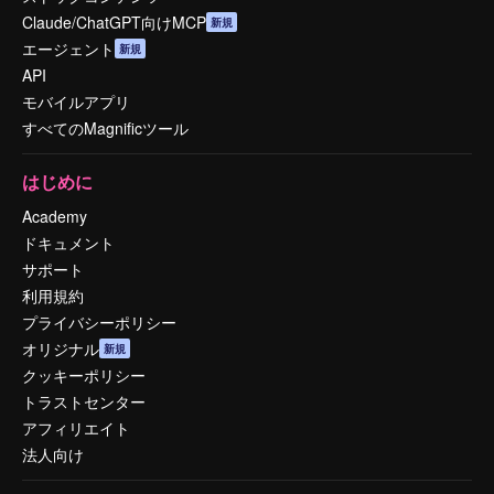
Claude/ChatGPT向けMCP
新規
エージェント
新規
API
モバイルアプリ
すべてのMagnificツール
はじめに
Academy
ドキュメント
サポート
利用規約
プライバシーポリシー
オリジナル
新規
クッキーポリシー
トラストセンター
アフィリエイト
法人向け