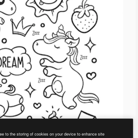
ee to the storing of cookies on your device to enhance site