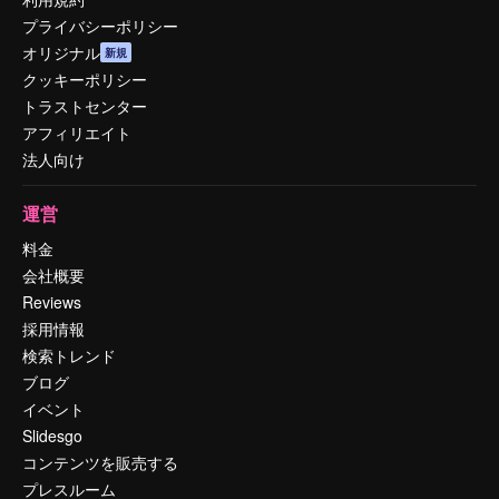
プライバシーポリシー
オリジナル
新規
クッキーポリシー
トラストセンター
アフィリエイト
法人向け
運営
料金
会社概要
Reviews
採用情報
検索トレンド
ブログ
イベント
Slidesgo
コンテンツを販売する
プレスルーム