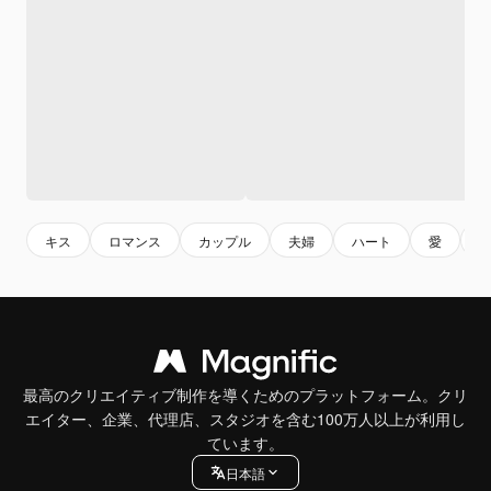
キス
ロマンス
カップル
夫婦
ハート
愛
最高のクリエイティブ制作を導くためのプラットフォーム。クリ
エイター、企業、代理店、スタジオを含む100万人以上が利用し
ています。
日本語