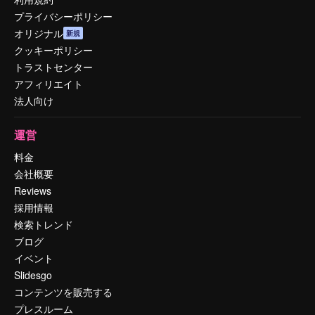
プライバシーポリシー
オリジナル
新規
クッキーポリシー
トラストセンター
アフィリエイト
法人向け
運営
料金
会社概要
Reviews
採用情報
検索トレンド
ブログ
イベント
Slidesgo
コンテンツを販売する
プレスルーム