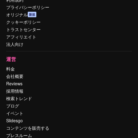
プライバシーポリシー
オリジナル
新規
クッキーポリシー
トラストセンター
アフィリエイト
法人向け
運営
料金
会社概要
Reviews
採用情報
検索トレンド
ブログ
イベント
Slidesgo
コンテンツを販売する
プレスルーム