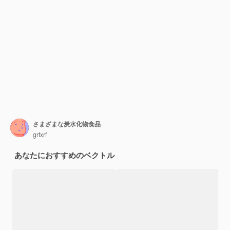
さまざまな炭水化物食品
grfxrf
あなたにおすすめのベクトル