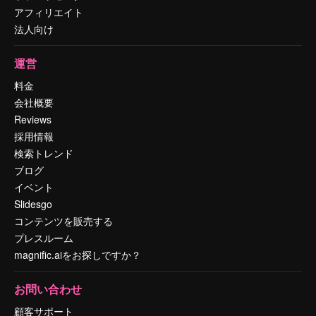
アフィリエイト
法人向け
運営
料金
会社概要
Reviews
採用情報
検索トレンド
ブログ
イベント
Slidesgo
コンテンツを販売する
プレスルーム
magnific.aiをお探しですか？
お問い合わせ
顧客サポート