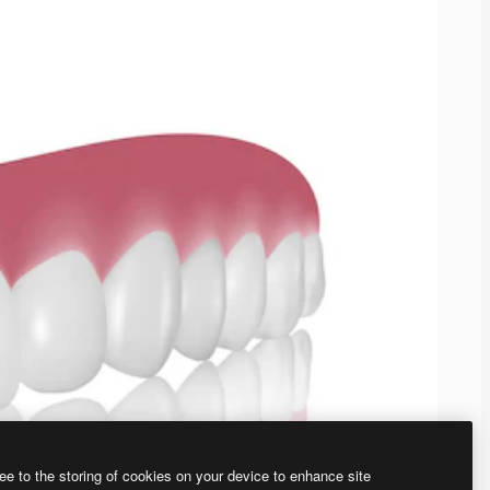
ee to the storing of cookies on your device to enhance site