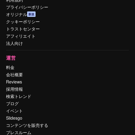
プライバシーポリシー
オリジナル
新規
クッキーポリシー
トラストセンター
アフィリエイト
法人向け
運営
料金
会社概要
Reviews
採用情報
検索トレンド
ブログ
イベント
Slidesgo
コンテンツを販売する
プレスルーム