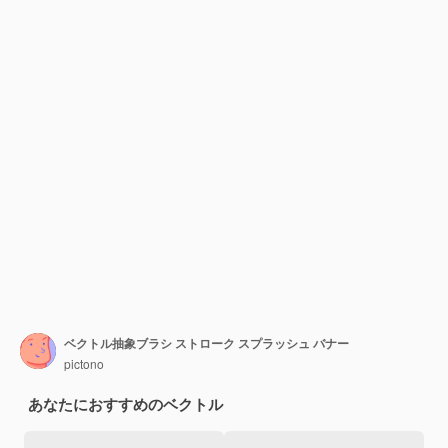
ベクトル抽象ブラシ ストローク スプラッシュ バナー
pictono
あなたにおすすめのベクトル