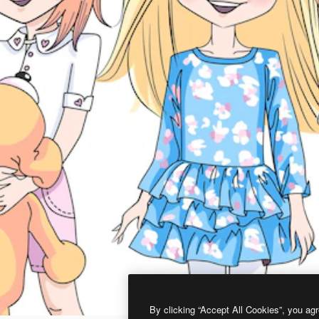
By clicking “Accept All Cookies”, you agr