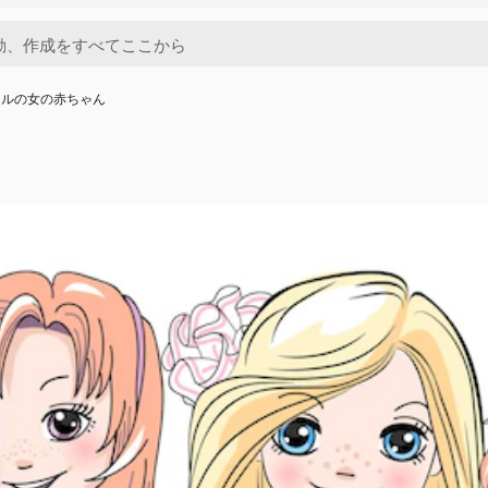
トルの女の赤ちゃん