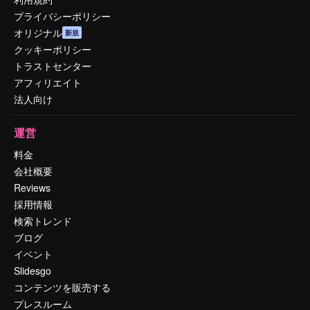
プライバシーポリシー
オリジナル
新規
クッキーポリシー
トラストセンター
アフィリエイト
法人向け
運営
料金
会社概要
Reviews
採用情報
検索トレンド
ブログ
イベント
Slidesgo
コンテンツを販売する
プレスルーム