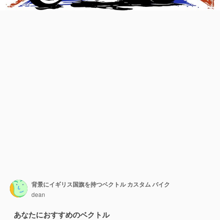
背景にイギリス国旗を持つベクトル カスタム バイク
dean
あなたにおすすめのベクトル