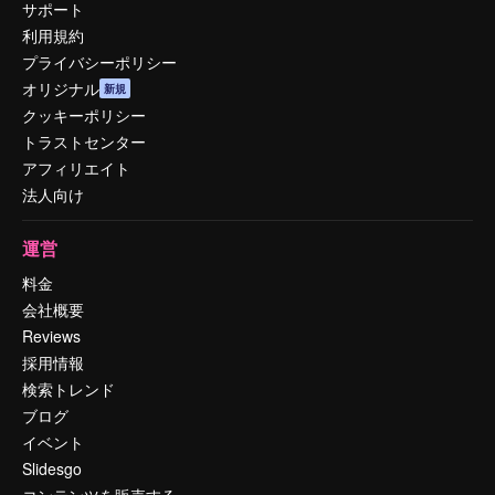
サポート
利用規約
プライバシーポリシー
オリジナル
新規
クッキーポリシー
トラストセンター
アフィリエイト
法人向け
運営
料金
会社概要
Reviews
採用情報
検索トレンド
ブログ
イベント
Slidesgo
コンテンツを販売する