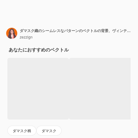
ダマスク織のシームレスなパターンのベクトルの背景、ヴィンテージの豪華な壁紙
zezzign
あなたにおすすめのベクトル
ダマスク柄
ダマスク