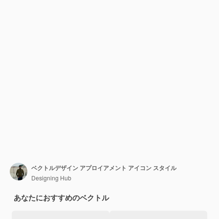
ベクトルデザイン アプロイアメント アイコン スタイル
Designing Hub
あなたにおすすめのベクトル