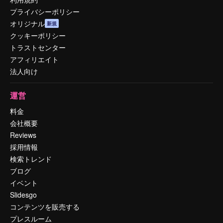
プライバシーポリシー
オリジナル
新規
クッキーポリシー
トラストセンター
アフィリエイト
法人向け
運営
料金
会社概要
Reviews
採用情報
検索トレンド
ブログ
イベント
Slidesgo
コンテンツを販売する
プレスルーム