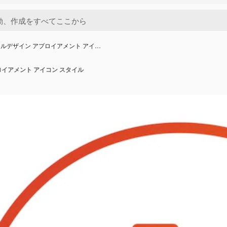
ルデザイン アプロイアメント アイ…
イアメント アイコン スタイル