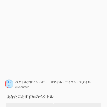
ベクトルデザイン ベビー・スマイル・アイコン・スタイル
circlontech
あなたにおすすめのベクトル