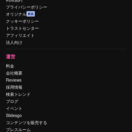
プライバシーポリシー
オリジナル
新規
クッキーポリシー
トラストセンター
アフィリエイト
法人向け
運営
料金
会社概要
Reviews
採用情報
検索トレンド
ブログ
イベント
Slidesgo
コンテンツを販売する
プレスルーム