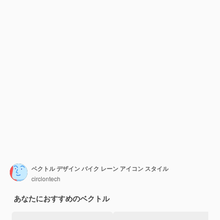
ベクトル デザイン バイク レーン アイコン スタイル
circlontech
あなたにおすすめのベクトル