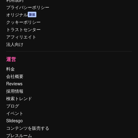
プライバシーポリシー
オリジナル
新規
クッキーポリシー
トラストセンター
アフィリエイト
法人向け
運営
料金
会社概要
Reviews
採用情報
検索トレンド
ブログ
イベント
Slidesgo
コンテンツを販売する
プレスルーム