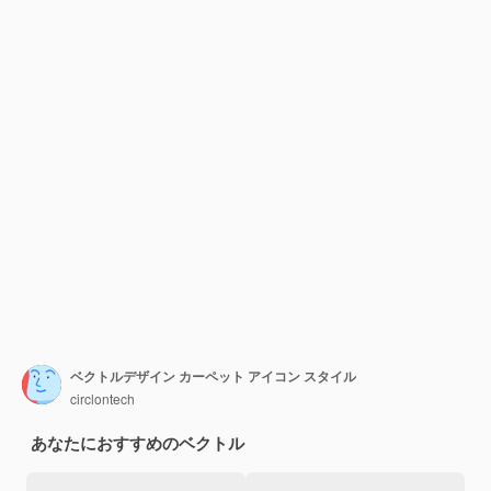
ベクトルデザイン カーペット アイコン スタイル
circlontech
あなたにおすすめのベクトル