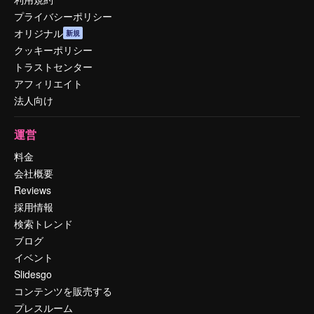
プライバシーポリシー
オリジナル
新規
クッキーポリシー
トラストセンター
アフィリエイト
法人向け
運営
料金
会社概要
Reviews
採用情報
検索トレンド
ブログ
イベント
Slidesgo
コンテンツを販売する
プレスルーム