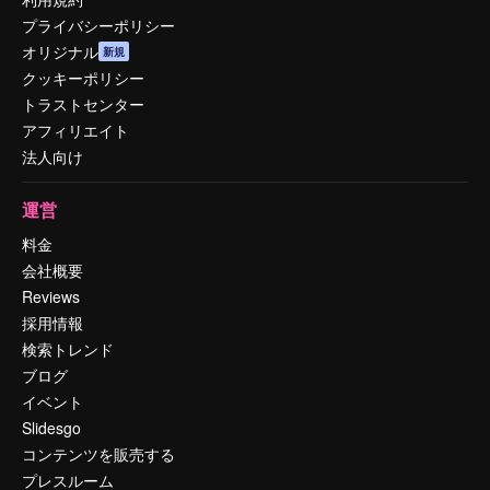
プライバシーポリシー
オリジナル
新規
クッキーポリシー
トラストセンター
アフィリエイト
法人向け
運営
料金
会社概要
Reviews
採用情報
検索トレンド
ブログ
イベント
Slidesgo
コンテンツを販売する
プレスルーム