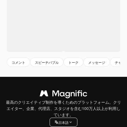
コメント
スピーチバブル
トーク
メッセージ
チャッ
最高のクリエイティブ制作を導くためのプラットフォーム。クリ
エイター、企業、代理店、スタジオを含む100万人以上が利用し
ています。
日本語