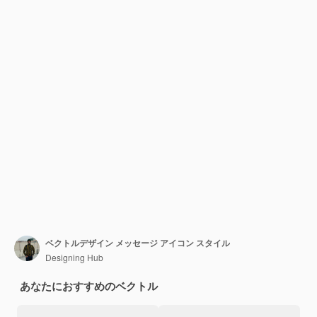
ベクトルデザイン メッセージ アイコン スタイル
Designing Hub
あなたにおすすめのベクトル