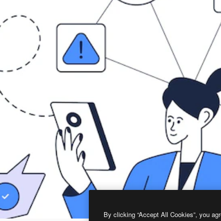
By clicking “Accept All Cookies”, you agr