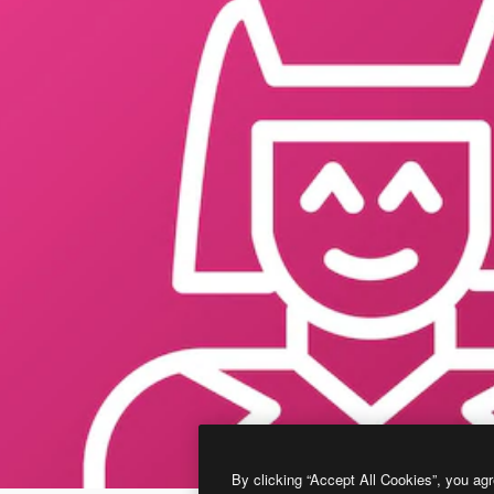
By clicking “Accept All Cookies”, you agr