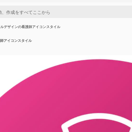
トルデザインの看護師アイコンスタイル
師アイコンスタイル