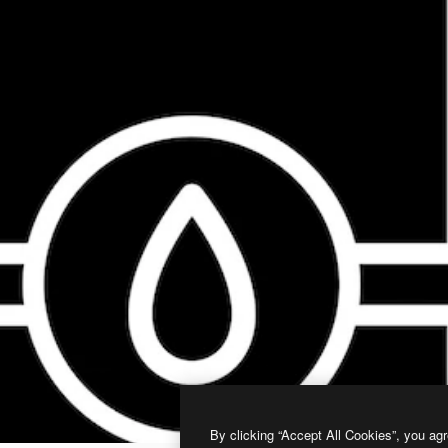
By clicking “Accept All Cookies”, you agr