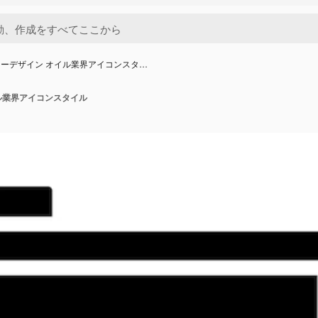
ーデザイン オイル業界アイコンスタ…
ル業界アイコンスタイル