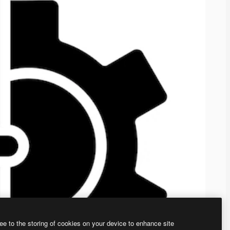
ee to the storing of cookies on your device to enhance site