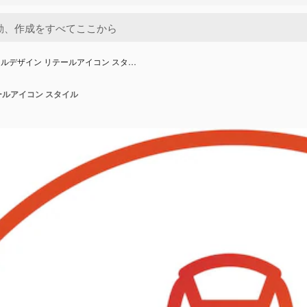
ルデザイン リテールアイコン スタ…
ールアイコン スタイル