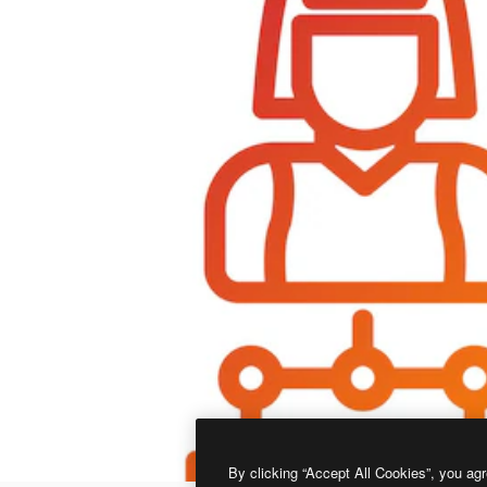
By clicking “Accept All Cookies”, you agr