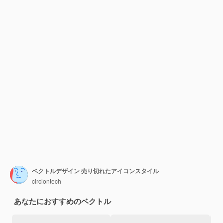
ベクトルデザイン 売り切れたアイコンスタイル
circlontech
あなたにおすすめのベクトル