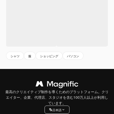
シャツ
服
ショッピング
パソコン
最高のクリエイティブ制作を導くためのプラットフォーム。クリ
エイター、企業、代理店、スタジオを含む100万人以上が利用し
ています。
日本語