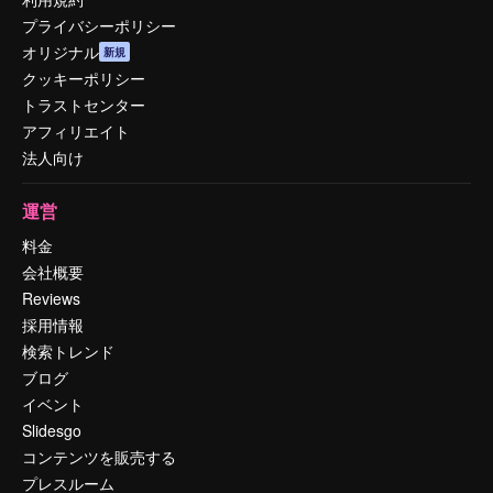
プライバシーポリシー
オリジナル
新規
クッキーポリシー
トラストセンター
アフィリエイト
法人向け
運営
料金
会社概要
Reviews
採用情報
検索トレンド
ブログ
イベント
Slidesgo
コンテンツを販売する
プレスルーム