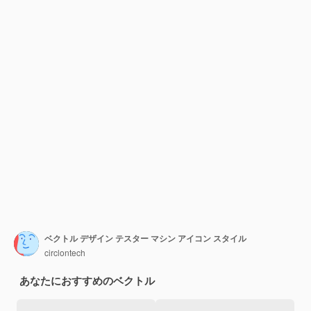
ベクトル デザイン テスター マシン アイコン スタイル
circlontech
あなたにおすすめのベクトル