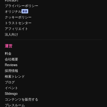
プライバシーポリシー
オリジナル
新規
クッキーポリシー
トラストセンター
アフィリエイト
法人向け
運営
料金
会社概要
Reviews
採用情報
検索トレンド
ブログ
イベント
Slidesgo
コンテンツを販売する
プレスルーム