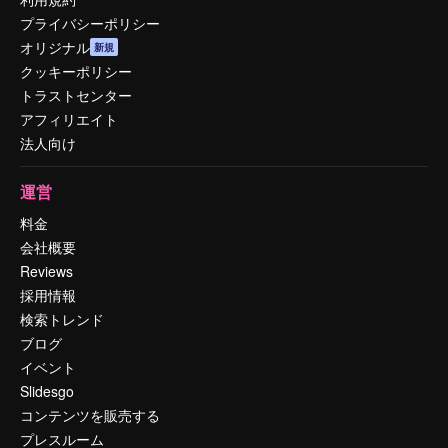
プライバシーポリシー
オリジナル
新規
クッキーポリシー
トラストセンター
アフィリエイト
法人向け
運営
料金
会社概要
Reviews
採用情報
検索トレンド
ブログ
イベント
Slidesgo
コンテンツを販売する
プレスルーム