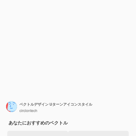
ベクトルデザイン Uターンアイコンスタイル
circlontech
あなたにおすすめのベクトル