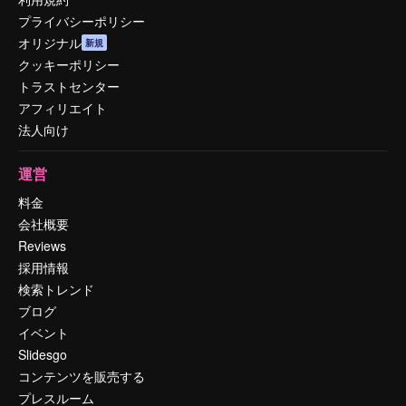
プライバシーポリシー
オリジナル
新規
クッキーポリシー
トラストセンター
アフィリエイト
法人向け
運営
料金
会社概要
Reviews
採用情報
検索トレンド
ブログ
イベント
Slidesgo
コンテンツを販売する
プレスルーム