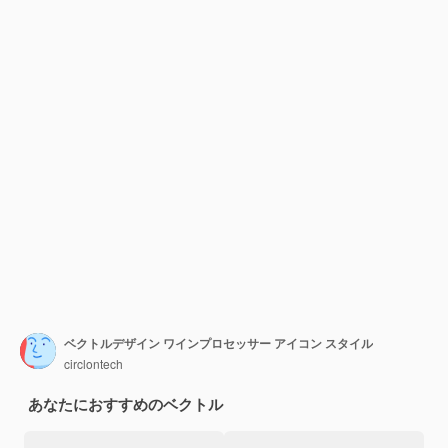
ベクトルデザイン ワインプロセッサー アイコン スタイル
circlontech
あなたにおすすめのベクトル