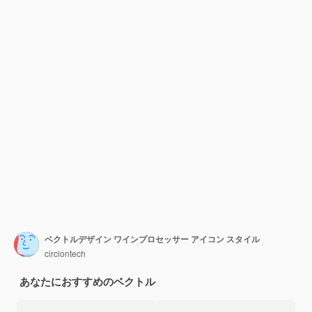
ベクトルデザイン ワインプロセッサー アイコン スタイル
circlontech
あなたにおすすめのベクトル