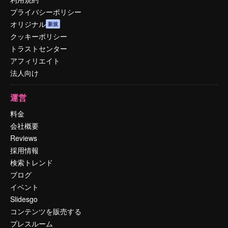
プライバシーポリシー
オリジナル
新規
クッキーポリシー
トラストセンター
アフィリエイト
法人向け
運営
料金
会社概要
Reviews
採用情報
検索トレンド
ブログ
イベント
Slidesgo
コンテンツを販売する
プレスルーム