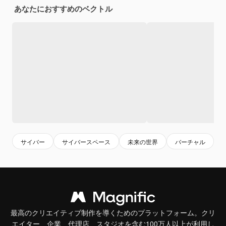
あなたにおすすめのベクトル
サイバー
サイバースペース
未来の世界
バーチャル
最高のクリエイティブ制作を導くためのプラットフォーム。クリ
エイター、企業、代理店、スタジオを含む100万人以上が利用し