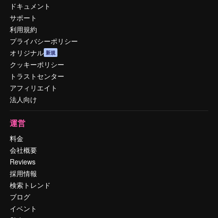
ドキュメント
サポート
利用規約
プライバシーポリシー
オリジナル
新規
クッキーポリシー
トラストセンター
アフィリエイト
法人向け
運営
料金
会社概要
Reviews
採用情報
検索トレンド
ブログ
イベント