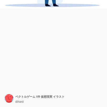
ベクトルゲーム VR 仮想現実 イラスト
dihard