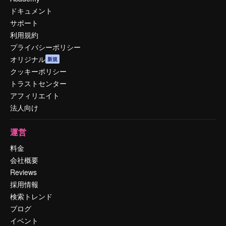
ドキュメント
サポート
利用規約
プライバシーポリシー
オリジナル
新規
クッキーポリシー
トラストセンター
アフィリエイト
法人向け
運営
料金
会社概要
Reviews
採用情報
検索トレンド
ブログ
イベント