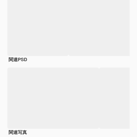
関連PSD
関連写真