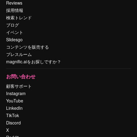
Reviews
採用情報
検索トレンド
ブログ
イベント
Slidesgo
コンテンツを販売する
プレスルーム
magnific.aiをお探しですか？
お問い合わせ
顧客サポート
Instagram
YouTube
LinkedIn
TikTok
Discord
X