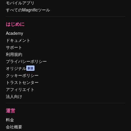
モバイルアプリ
すべてのMagnificツール
はじめに
Academy
ドキュメント
サポート
利用規約
プライバシーポリシー
オリジナル
新規
クッキーポリシー
トラストセンター
アフィリエイト
法人向け
運営
料金
会社概要