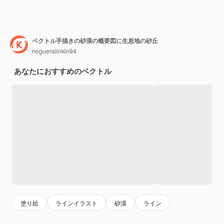
ベクトル手描きの砂漠の概要図に生息地の砂丘
nogueralinkin94
あなたにおすすめのベクトル
塗り絵
ラインイラスト
砂漠
ライン