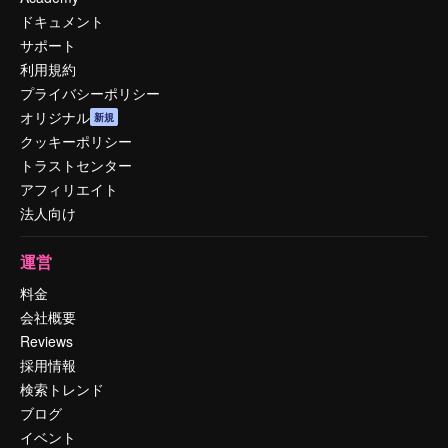
ドキュメント
サポート
利用規約
プライバシーポリシー
オリジナル
新規
クッキーポリシー
トラストセンター
アフィリエイト
法人向け
運営
料金
会社概要
Reviews
採用情報
検索トレンド
ブログ
イベント