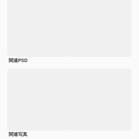
関連PSD
関連写真