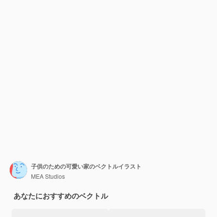
子供のための可愛い家のベクトルイラスト
MEA Studios
あなたにおすすめのベクトル