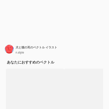
犬と猫の耳のベクトル イラスト
n.style
あなたにおすすめのベクトル