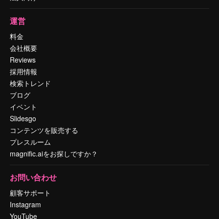
運営
料金
会社概要
Reviews
採用情報
検索トレンド
ブログ
イベント
Slidesgo
コンテンツを販売する
プレスルーム
magnific.aiをお探しですか？
お問い合わせ
顧客サポート
Instagram
YouTube