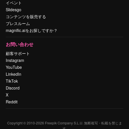
イベント
Slidesgo
コンテンツを販売する
プレスルーム
magnific.aiをお探しですか？
お問い合わせ
顧客サポート
Instagram
YouTube
LinkedIn
TikTok
Discord
X
Reddit
Copyright © 2010-
2026
Freepik Company S.L.U.
無断複写・転載を禁じま
す
.