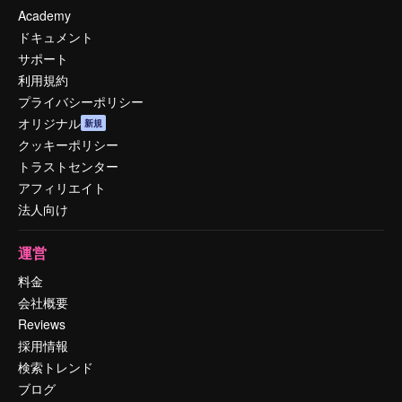
Academy
ドキュメント
サポート
利用規約
プライバシーポリシー
オリジナル
新規
クッキーポリシー
トラストセンター
アフィリエイト
法人向け
運営
料金
会社概要
Reviews
採用情報
検索トレンド
ブログ