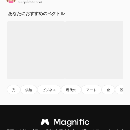
daryablednova
あなたにおすすめのベクトル
光
供給
ビジネス
現代の
アート
金
設計