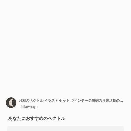
月相のベクトル イラスト セット ヴィンテージ彫刻の月光活動のさまざまな段階
ichikovnaya
あなたにおすすめのベクトル