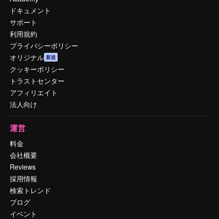
ドキュメント
サポート
利用規約
プライバシーポリシー
オリジナル
新規
クッキーポリシー
トラストセンター
アフィリエイト
法人向け
運営
料金
会社概要
Reviews
採用情報
検索トレンド
ブログ
イベント