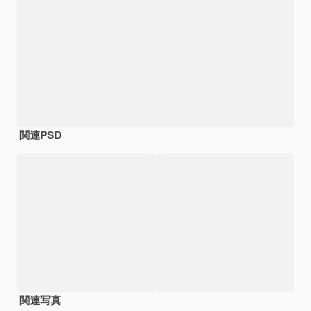
関連PSD
関連写真